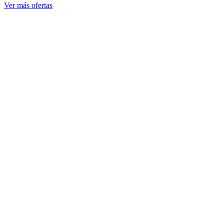
Ver más ofertas