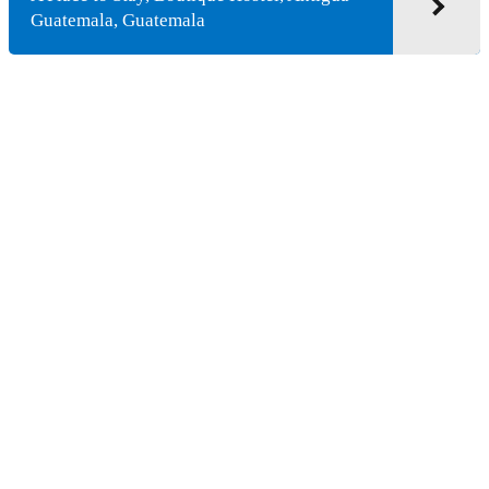
Guatemala, Guatemala