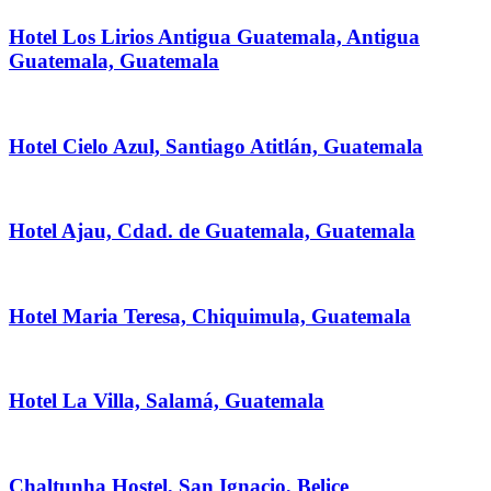
Hotel Los Lirios Antigua Guatemala, Antigua
Guatemala, Guatemala
Hotel Cielo Azul, Santiago Atitlán, Guatemala
Hotel Ajau, Cdad. de Guatemala, Guatemala
Hotel Maria Teresa, Chiquimula, Guatemala
Hotel La Villa, Salamá, Guatemala
Chaltunha Hostel, San Ignacio, Belice