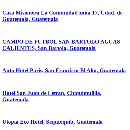
Casa Misionera La Comunidad zona 17, Cdad. de
Guatemala, Guatemala
CAMPO DE FUTBOL SAN BARTOLO AGUAS
CALIENTES, San Bartolo, Guatemala
Auto Hotel Paris, San Francisco El Alto, Guatemala
Hotel San Juan de Letran, Chiquimulilla,
Guatemala
Utopia Eco Hotel, Sequixquib, Guatemala