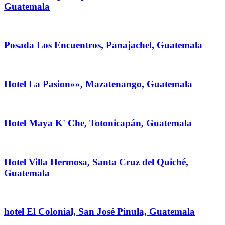
Guatemala
Posada Los Encuentros, Panajachel, Guatemala
Hotel La Pasion»», Mazatenango, Guatemala
Hotel Maya K' Che, Totonicapán, Guatemala
Hotel Villa Hermosa, Santa Cruz del Quiché,
Guatemala
hotel El Colonial, San José Pinula, Guatemala