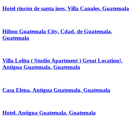
Hotel rincón de santa ines, Villa Canales, Guatemala
Hilton Guatemala City, Cdad. de Guatemala,
Guatemala
Villa Lolita ( Studio Apartment ) Great Location!,
Antigua Guatemala, Guatemala
Casa Elena, Antigua Guatemala, Guatemala
Hotel, Antigua Guatemala, Guatemala