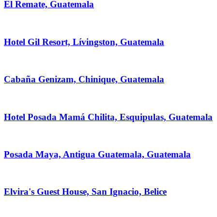
El Remate, Guatemala
Hotel Gil Resort, Lívingston, Guatemala
Cabaña Genizam, Chinique, Guatemala
Hotel Posada Mamá Chilita, Esquipulas, Guatemala
Posada Maya, Antigua Guatemala, Guatemala
Elvira's Guest House, San Ignacio, Belice