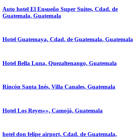
Auto hotel El Ensueño Super Suites, Cdad. de
Guatemala, Guatemala
Hotel Guatemaya, Cdad. de Guatemala, Guatemala
Hotel Bella Luna, Quezaltenango, Guatemala
Rincón Santa Inés, Villa Canales, Guatemala
Hotel Los Reyes»», Camojá, Guatemala
hotel don felipe airport, Cdad. de Guatemala,