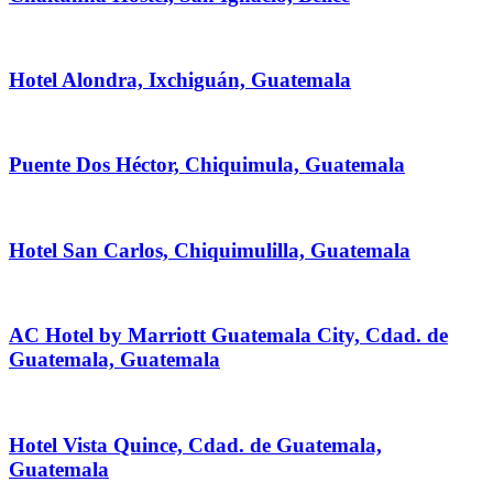
Hotel Alondra, Ixchiguán, Guatemala
Puente Dos Héctor, Chiquimula, Guatemala
Hotel San Carlos, Chiquimulilla, Guatemala
AC Hotel by Marriott Guatemala City, Cdad. de
Guatemala, Guatemala
Hotel Vista Quince, Cdad. de Guatemala,
Guatemala