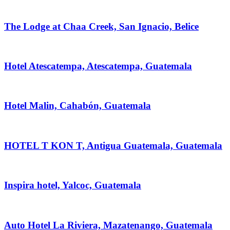
The Lodge at Chaa Creek, San Ignacio, Belice
Hotel Atescatempa, Atescatempa, Guatemala
Hotel Malin, Cahabón, Guatemala
HOTEL T KON T, Antigua Guatemala, Guatemala
Inspira hotel, Yalcoc, Guatemala
Auto Hotel La Riviera, Mazatenango, Guatemala