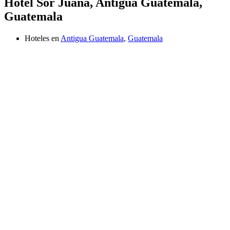
Hotel Sor Juana, Antigua Guatemala,
Guatemala
Hoteles en
Antigua Guatemala
,
Guatemala