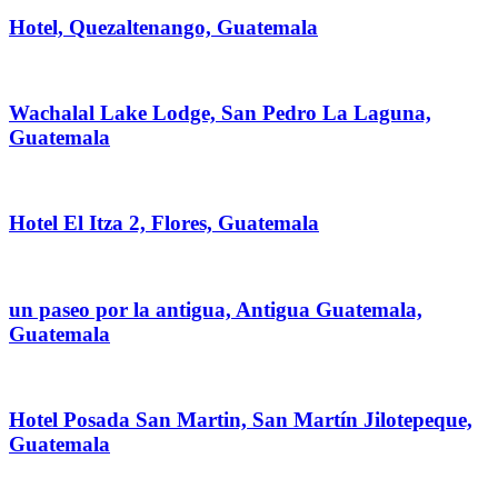
Hotel, Quezaltenango, Guatemala
Wachalal Lake Lodge, San Pedro La Laguna,
Guatemala
Hotel El Itza 2, Flores, Guatemala
un paseo por la antigua, Antigua Guatemala,
Guatemala
Hotel Posada San Martin, San Martín Jilotepeque,
Guatemala