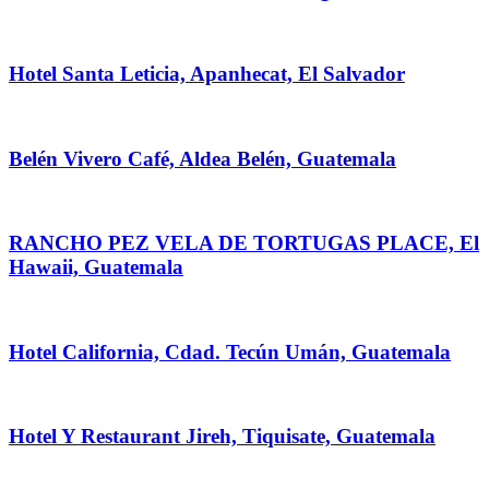
Hotel Santa Leticia, Apanhecat, El Salvador
Belén Vivero Café, Aldea Belén, Guatemala
RANCHO PEZ VELA DE TORTUGAS PLACE, El
Hawaii, Guatemala
Hotel California, Cdad. Tecún Umán, Guatemala
Hotel Y Restaurant Jireh, Tiquisate, Guatemala