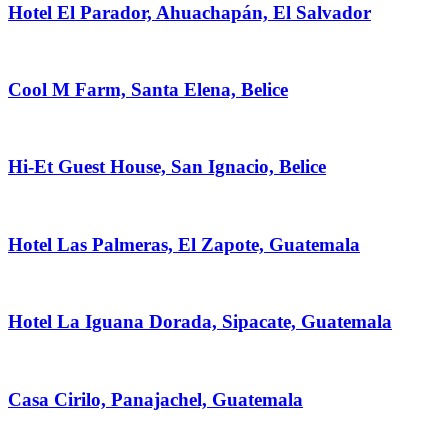
Hotel El Parador, Ahuachapán, El Salvador
Cool M Farm, Santa Elena, Belice
Hi-Et Guest House, San Ignacio, Belice
Hotel Las Palmeras, El Zapote, Guatemala
Hotel La Iguana Dorada, Sipacate, Guatemala
Casa Cirilo, Panajachel, Guatemala