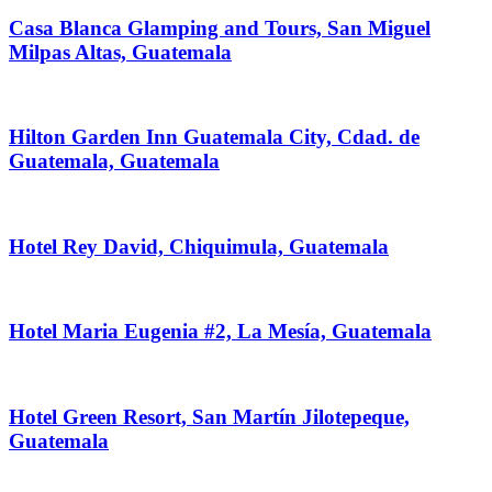
Casa Blanca Glamping and Tours, San Miguel
Milpas Altas, Guatemala
Hilton Garden Inn Guatemala City, Cdad. de
Guatemala, Guatemala
Hotel Rey David, Chiquimula, Guatemala
Hotel Maria Eugenia #2, La Mesía, Guatemala
Hotel Green Resort, San Martín Jilotepeque,
Guatemala