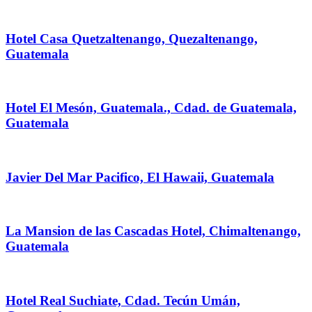
Hotel Casa Quetzaltenango, Quezaltenango,
Guatemala
Hotel El Mesón, Guatemala., Cdad. de Guatemala,
Guatemala
Javier Del Mar Pacifico, El Hawaii, Guatemala
La Mansion de las Cascadas Hotel, Chimaltenango,
Guatemala
Hotel Real Suchiate, Cdad. Tecún Umán,