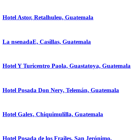
Hotel Astor, Retalhuleu, Guatemala
La nsenadaE, Casillas, Guatemala
Hotel Y Turicentro Paola, Guastatoya, Guatemala
Hotel Posada Don Nery, Telemán, Guatemala
Hotel Galex, Chiquimulilla, Guatemala
Hotel Posada de los Frailes, San Jerónimo,