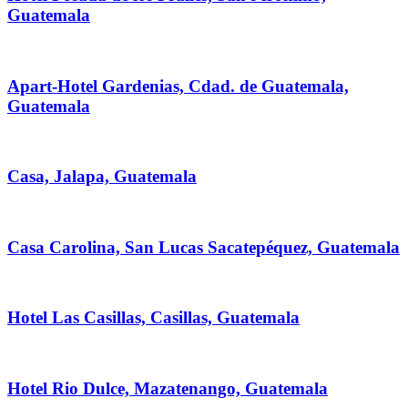
Guatemala
Apart-Hotel Gardenias, Cdad. de Guatemala,
Guatemala
Casa, Jalapa, Guatemala
Casa Carolina, San Lucas Sacatepéquez, Guatemala
Hotel Las Casillas, Casillas, Guatemala
Hotel Rio Dulce, Mazatenango, Guatemala