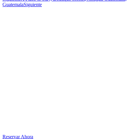
Guatemala
Siguiente
Reservar Ahora