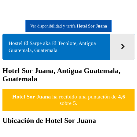
Ver disponibilidad y tarifa
Hotel Sor Juana
Hostel El Sarpe aka El Tecolote, Antigua
Guatemala, Guatemala
Hotel Sor Juana, Antigua Guatemala,
Guatemala
Hotel Sor Juana
ha recibido una puntación de
4,6
sobre 5.
Ubicación de Hotel Sor Juana