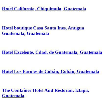
Hotel California, Chiquimula, Guatemala
Hotel boutique Casa Santa Ines, Antigua
Guatemala, Guatemala
Hotel Excelente, Cdad. de Guatemala, Guatemala
Hotel Los Faroles de Cobán, Cobán, Guatemala
The Container Hotel And Restoran, Iztapa,
Guatemala